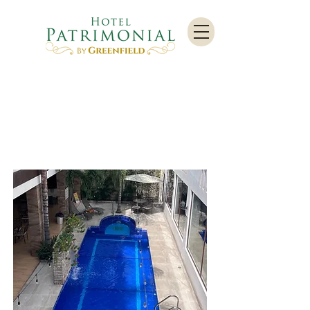
AMENIDADES
& SERVICIOS