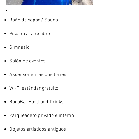
Baño de vapor / Sauna
Piscina al aire libre
Gimnasio
Salón de eventos
Ascensor en las dos torres
Wi-Fi estándar gratuito
RocaBar Food and Drinks
Parqueadero privado e interno
Objetos artísticos antiguos